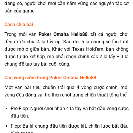
đáng có, người chơi mới cần nắm vững các nguyên tắc cơ
bản của game.
Cách chia bài
Trong mỗi ván
Poker Omaha Hello88
, tất cả người chơi
đều được chia 4 lá tẩy úp. Sau đó, 5 lá chung sẽ lần lượt
được mở ở giữa bàn. Khác với Texas Hold’em, bạn không
được tự do kết hợp, mà phải chọn chính xác 2 lá tẩy + 3 lá
chung để tạo tay bài cuối cùng.
Các vòng cược trong Poker Omaha Hello88
Một ván bài tiêu chuẩn trải qua 4 vòng cược chính, mỗi
vòng đều đóng vai trò then chốt trong chiến thuật tổng thể:
Pre-Flop: Người chơi nhận 4 lá tẩy và bắt đầu vòng cược
đầu tiên.
Flop: Ba lá chung đầu tiên được lật, chiến lược bắt đầu