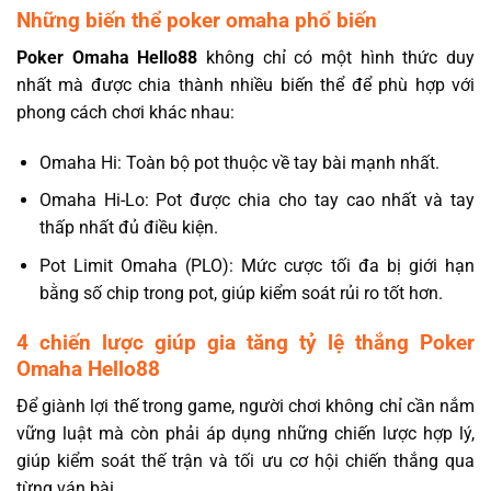
Những biến thể poker omaha phổ biến
Poker Omaha Hello88
không chỉ có một hình thức duy
nhất mà được chia thành nhiều biến thể để phù hợp với
phong cách chơi khác nhau:
Omaha Hi: Toàn bộ pot thuộc về tay bài mạnh nhất.
Omaha Hi-Lo: Pot được chia cho tay cao nhất và tay
thấp nhất đủ điều kiện.
Pot Limit Omaha (PLO): Mức cược tối đa bị giới hạn
bằng số chip trong pot, giúp kiểm soát rủi ro tốt hơn.
4 chiến lược giúp gia tăng tỷ lệ thắng Poker
Omaha Hello88
Để giành lợi thế trong game, người chơi không chỉ cần nắm
vững luật mà còn phải áp dụng những chiến lược hợp lý,
giúp kiểm soát thế trận và tối ưu cơ hội chiến thắng qua
từng ván bài.