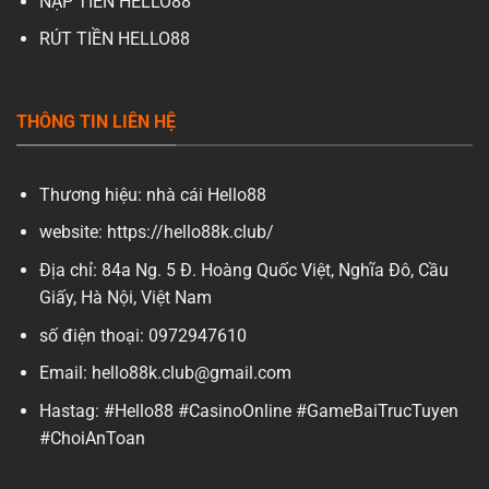
NẠP TIỀN HELLO88
RÚT TIỀN HELLO88
THÔNG TIN LIÊN HỆ
Thương hiệu: nhà cái Hello88
website: https://hello88k.club/
Địa chỉ: 84a Ng. 5 Đ. Hoàng Quốc Việt, Nghĩa Đô, Cầu
Giấy, Hà Nội, Việt Nam
số điện thoại: 0972947610
Email:
hello88k.club@gmail.com
Hastag: #Hello88 #CasinoOnline #GameBaiTrucTuyen
#ChoiAnToan