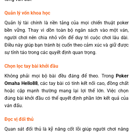
Quản lý vốn khoa học
Quản lý tài chính là nền tảng của mọi chiến thuật poker
bền vững. Thay vì dồn toàn bộ ngân sách vào một ván,
người chơi nên chia nhỏ vốn để duy trì cuộc chơi lâu dài.
Điều này giúp bạn tránh bị cuốn theo cảm xúc và giữ được
sự tỉnh táo trong các quyết định quan trọng.
Chọn lọc tay bài khởi đầu
Không phải mọi bộ bài đều đáng để theo. Trong
Poker
Omaha Hello88
, các tay bài có tính kết nối cao, đồng chất
hoặc cặp mạnh thường mang lại lợi thế lớn. Việc chọn
đúng bài khởi đầu có thể quyết định phần lớn kết quả của
ván đấu.
Đọc vị đối thủ
Quan sát đối thủ là kỹ năng cốt lõi giúp người chơi nâng