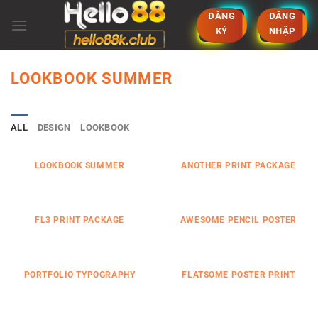
Skip
ĐĂNG
ĐĂNG
to
KÝ
NHẬP
content
LOOKBOOK SUMMER
ALL
DESIGN
LOOKBOOK
LOOKBOOK SUMMER
ANOTHER PRINT PACKAGE
FL3 PRINT PACKAGE
AWESOME PENCIL POSTER
PORTFOLIO TYPOGRAPHY
FLATSOME POSTER PRINT