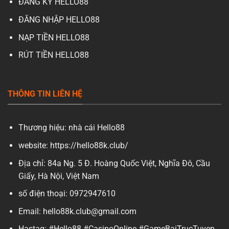
ĐĂNG KÝ HELLO88
ĐĂNG NHẬP HELLO88
NẠP TIỀN HELLO88
RÚT TIỀN HELLO88
THÔNG TIN LIÊN HỆ
Thương hiệu: nhà cái Hello88
website: https://hello88k.club/
Địa chỉ: 84a Ng. 5 Đ. Hoàng Quốc Việt, Nghĩa Đô, Cầu
Giấy, Hà Nội, Việt Nam
số điện thoại: 0972947610
Email:
hello88k.club@gmail.com
Hastag: #Hello88 #CasinoOnline #GameBaiTrucTuyen