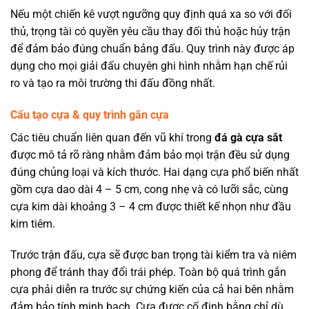
Nếu một chiến kê vượt ngưỡng quy định quá xa so với đối
thủ, trọng tài có quyền yêu cầu thay đối thủ hoặc hủy trận
để đảm bảo đúng chuẩn bảng đấu. Quy trình này được áp
dụng cho mọi giải đấu chuyên ghi hình nhằm hạn chế rủi
ro và tạo ra môi trường thi đấu đồng nhất.
Cấu tạo cựa & quy trình gắn cựa
Các tiêu chuẩn liên quan đến vũ khí trong
đá gà cựa sắt
được mô tả rõ ràng nhằm đảm bảo mọi trận đều sử dụng
đúng chủng loại và kích thước. Hai dạng cựa phổ biến nhất
gồm cựa dao dài 4 – 5 cm, cong nhẹ và có lưỡi sắc, cùng
cựa kim dài khoảng 3 – 4 cm được thiết kế nhọn như đầu
kim tiêm.
Trước trận đấu, cựa sẽ được ban trọng tài kiểm tra và niêm
phong để tránh thay đổi trái phép. Toàn bộ quá trình gắn
cựa phải diễn ra trước sự chứng kiến của cả hai bên nhằm
đảm bảo tính minh bạch. Cựa được cố định bằng chỉ dù