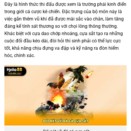
Đây là hình thức thi đấu được xem là trường phái kinh điển
trong giới cá cược kê chiến. Đặc trưng của bộ môn này là
việc gắn thêm vũ khí đã được mài sắc vào chân, làm tăng
đáng kể tính sát thương so với chọi lông thông thường.
Khác biệt với cựa dao chớp nhoáng, cựa sắt tạo ra những
cuộc đối đầu kéo dài, đòi hỏi thí sinh phải có thể lực cực
tốt, khả năng chịu đựng va đập và kỹ năng ra đòn hiểm
hóc, chính xác.