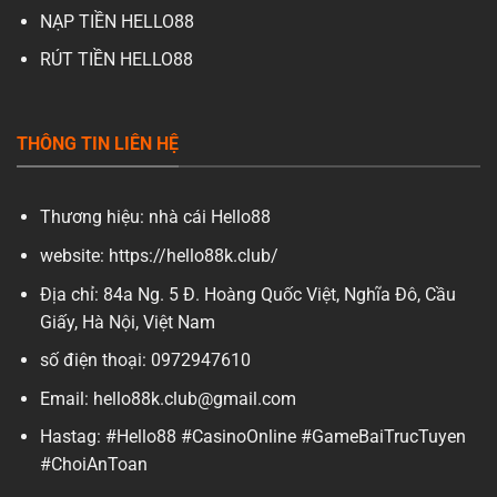
NẠP TIỀN HELLO88
RÚT TIỀN HELLO88
THÔNG TIN LIÊN HỆ
Thương hiệu: nhà cái Hello88
website: https://hello88k.club/
Địa chỉ: 84a Ng. 5 Đ. Hoàng Quốc Việt, Nghĩa Đô, Cầu
Giấy, Hà Nội, Việt Nam
số điện thoại: 0972947610
Email:
hello88k.club@gmail.com
Hastag: #Hello88 #CasinoOnline #GameBaiTrucTuyen
#ChoiAnToan