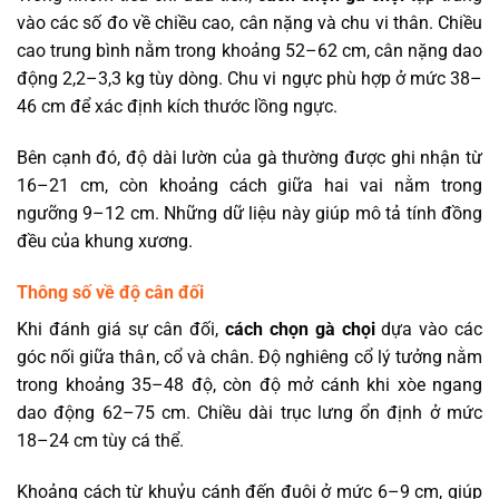
vào các số đo về chiều cao, cân nặng và chu vi thân. Chiều
cao trung bình nằm trong khoảng 52–62 cm, cân nặng dao
động 2,2–3,3 kg tùy dòng. Chu vi ngực phù hợp ở mức 38–
46 cm để xác định kích thước lồng ngực.
Bên cạnh đó, độ dài lườn của gà thường được ghi nhận từ
16–21 cm, còn khoảng cách giữa hai vai nằm trong
ngưỡng 9–12 cm. Những dữ liệu này giúp mô tả tính đồng
đều của khung xương.
Thông số về độ cân đối
Khi đánh giá sự cân đối,
cách chọn gà chọi
dựa vào các
góc nối giữa thân, cổ và chân. Độ nghiêng cổ lý tưởng nằm
trong khoảng 35–48 độ, còn độ mở cánh khi xòe ngang
dao động 62–75 cm. Chiều dài trục lưng ổn định ở mức
18–24 cm tùy cá thể.
Khoảng cách từ khuỷu cánh đến đuôi ở mức 6–9 cm, giúp